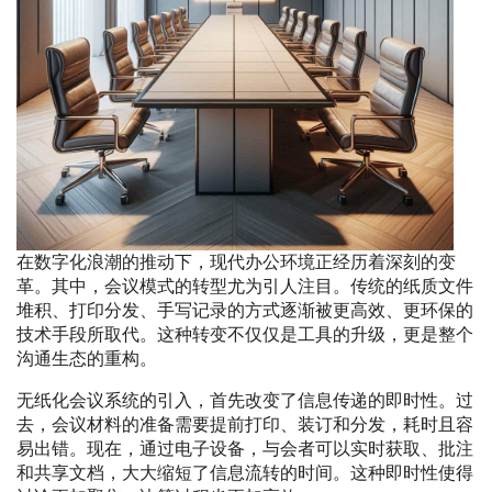
在数字化浪潮的推动下，现代办公环境正经历着深刻的变
革。其中，会议模式的转型尤为引人注目。传统的纸质文件
堆积、打印分发、手写记录的方式逐渐被更高效、更环保的
技术手段所取代。这种转变不仅仅是工具的升级，更是整个
沟通生态的重构。
无纸化会议系统的引入，首先改变了信息传递的即时性。过
去，会议材料的准备需要提前打印、装订和分发，耗时且容
易出错。现在，通过电子设备，与会者可以实时获取、批注
和共享文档，大大缩短了信息流转的时间。这种即时性使得